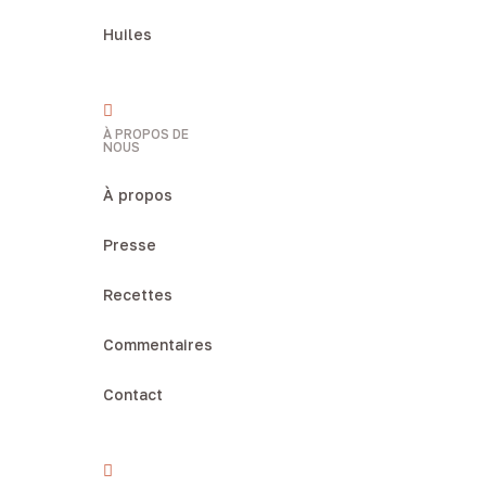
Huiles
À PROPOS DE
NOUS
À propos
Presse
Recettes
Commentaires
Contact