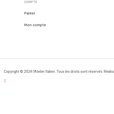
COMPTE
Panier
Mon compte
Copyright © 2024
l'Atelier Italien
. Tous les droits sont réservés. Réali