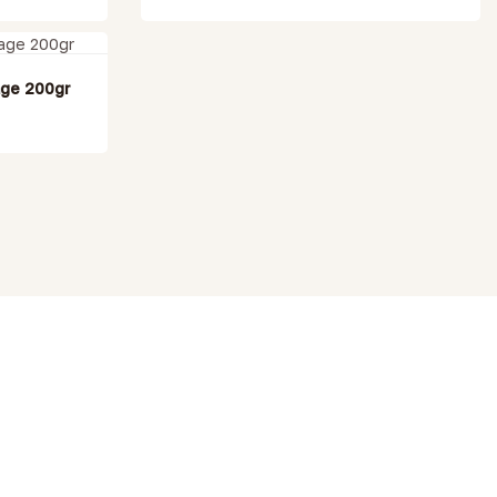
age 200gr