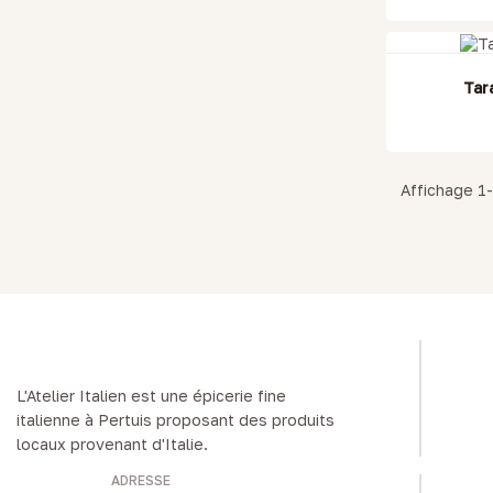
Tar
Affichage 1-
L'Atelier Italien est une épicerie fine
italienne à Pertuis proposant des produits
locaux provenant d'Italie.
ADRESSE