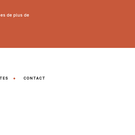
des de plus de
TES
CONTACT