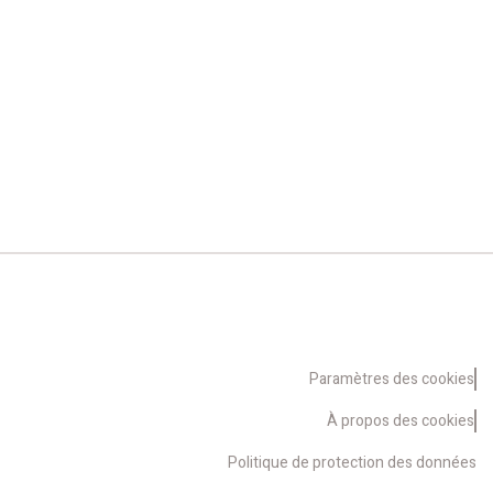
Paramètres des cookies
À propos des cookies
Politique de protection des données