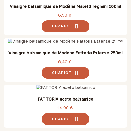
Vinaigre balsamique de Modène Maletti regnani 500ml
6,90 €
CHARIOT
Vinaigre balsamique de Modène Fattoria Estense 250ml
6,40 €
CHARIOT
FATTORIA aceto balsamico
14,90 €
CHARIOT