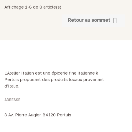
Affichage 1-8 de 8 article(s)

Retour au sommet
L'Atelier Italien est une épicerie fine italienne à
Pertuis proposant des produits locaux provenant
d'Italie.
ADRESSE
8 Av. Pierre Augier, 84120 Pertuis