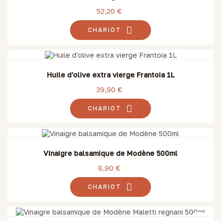
52,20 €
CHARIOT
Huile d'olive extra vierge Frantoia 1L
39,90 €
CHARIOT
Vinaigre balsamique de Modène 500ml
8,90 €
CHARIOT