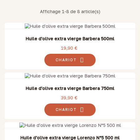
Affichage 1-8 de 8 article(s)
Huile d'olive extra vierge Barbera 500ml
19,90 €
CHARIOT
Huile d'olive extra vierge Barbera 750ml
39,90 €
CHARIOT
Huile d'olive extra vierge Lorenzo N°5 500 ml