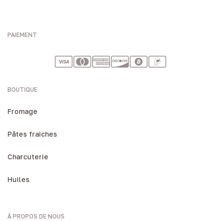
PAIEMENT
BOUTIQUE
Fromage
Pâtes fraiches
Charcuterie
Huiles
À PROPOS DE NOUS