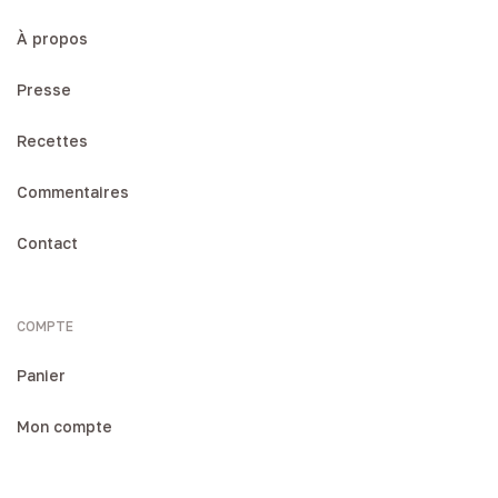
À propos
Presse
Recettes
Commentaires
Contact
COMPTE
Panier
Mon compte