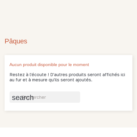
Pâques
Aucun produit disponible pour le moment
Restez à l'écoute ! D'autres produits seront affichés ici
au fur et à mesure qu'ils seront ajoutés.
search