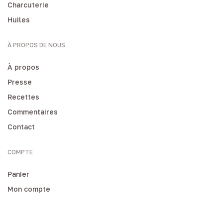
Charcuterie
Huiles
À PROPOS DE NOUS
À propos
Presse
Recettes
Commentaires
Contact
COMPTE
Panier
Mon compte