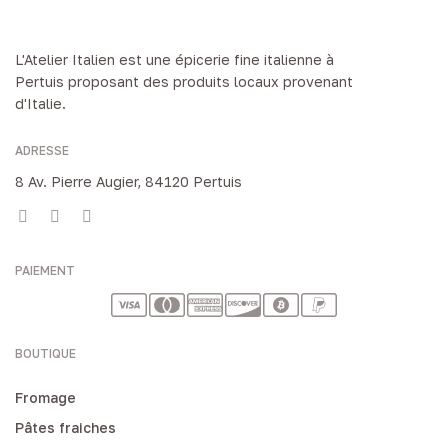
L'Atelier Italien est une épicerie fine italienne à
Pertuis proposant des produits locaux provenant
d'Italie.
ADRESSE
8 Av. Pierre Augier, 84120 Pertuis
PAIEMENT
BOUTIQUE
Fromage
Pâtes fraiches