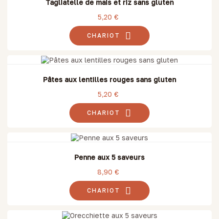
Tagliatelle de mais et riz sans gluten
5,20 €
CHARIOT
Pâtes aux lentilles rouges sans gluten
5,20 €
CHARIOT
Penne aux 5 saveurs
8,90 €
CHARIOT