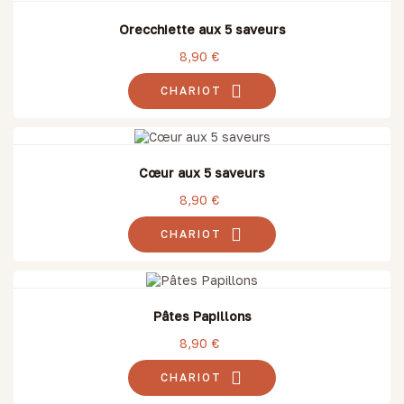
Orecchiette aux 5 saveurs
8,90 €
CHARIOT
Cœur aux 5 saveurs
8,90 €
CHARIOT
Pâtes Papillons
8,90 €
CHARIOT