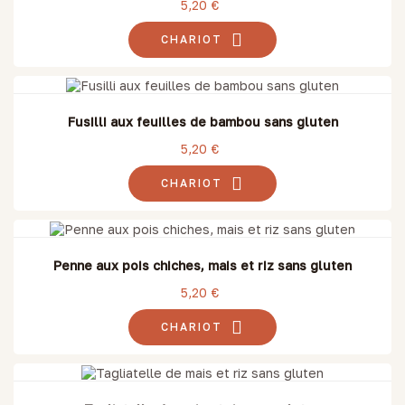
5,20 €
CHARIOT
Fusilli aux feuilles de bambou sans gluten
5,20 €
CHARIOT
Penne aux pois chiches, mais et riz sans gluten
5,20 €
CHARIOT