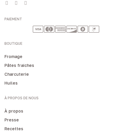
PAIEMENT
BOUTIQUE
Fromage
Pâtes fraiches
Charcuterie
Huiles
À PROPOS DE NOUS
À propos
Presse
Recettes