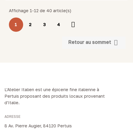
Affichage 1-12 de 40 article(s)

1
2
3
4

Retour au sommet
L'Atelier Italien est une épicerie fine italienne à
Pertuis proposant des produits locaux provenant
d'Italie.
ADRESSE
8 Av. Pierre Augier, 84120 Pertuis