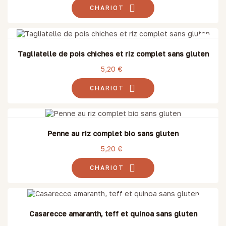
CHARIOT
Tagliatelle de pois chiches et riz complet sans gluten
5,20 €
CHARIOT
Penne au riz complet bio sans gluten
5,20 €
CHARIOT
Casarecce amaranth, teff et quinoa sans gluten