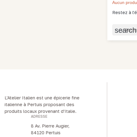
Aucun produi
Restez à l'é
search
L'Atelier Italien est une épicerie fine
italienne à Pertuis proposant des
produits locaux provenant d'Italie.
ADRESSE
8 Av. Pierre Augier,
84120 Pertuis