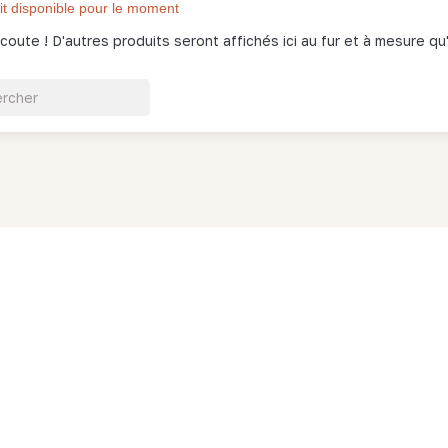
t disponible pour le moment
coute ! D'autres produits seront affichés ici au fur et à mesure qu'