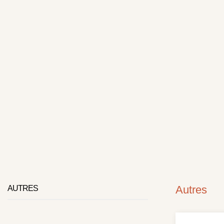
Autres
AUTRES