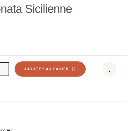
ata Sicilienne
AJOUTER AU PANIER
Accueil