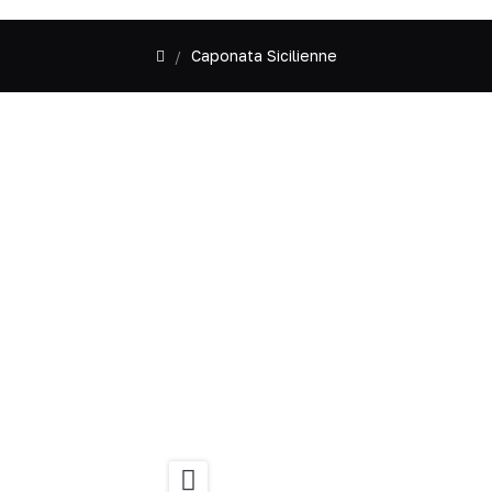
Caponata Sicilienne
