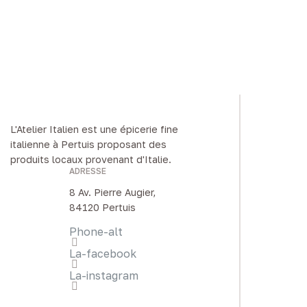
L'Atelier Italien est une épicerie fine
italienne à Pertuis proposant des
produits locaux provenant d'Italie.
ADRESSE
8 Av. Pierre Augier,
84120 Pertuis
Phone-alt
La-facebook
La-instagram