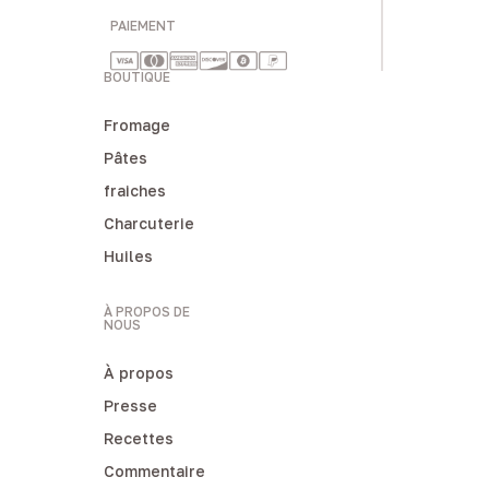
PAIEMENT
BOUTIQUE
Fromage
Pâtes
fraiches
Charcuterie
Huiles
À PROPOS DE
NOUS
À propos
Presse
Recettes
Commentaire